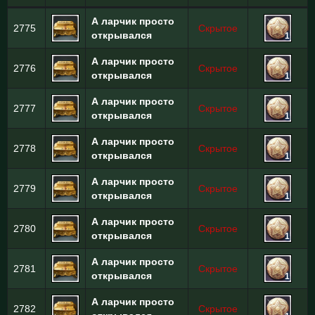
А ларчик просто
2775
Скрытое
открывался
1
А ларчик просто
2776
Скрытое
открывался
1
А ларчик просто
2777
Скрытое
открывался
1
А ларчик просто
2778
Скрытое
открывался
1
А ларчик просто
2779
Скрытое
открывался
1
А ларчик просто
2780
Скрытое
открывался
1
А ларчик просто
2781
Скрытое
открывался
1
А ларчик просто
2782
Скрытое