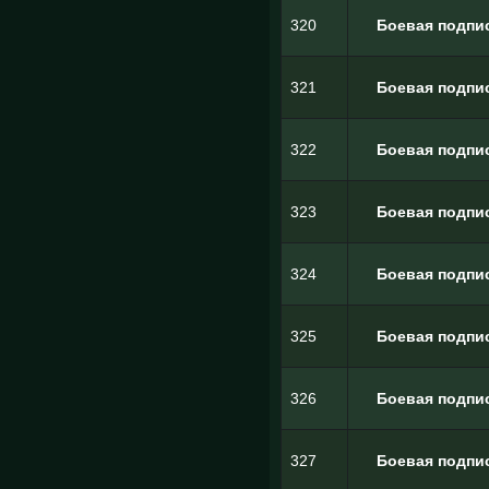
320
Боевая подпи
321
Боевая подпи
322
Боевая подпи
323
Боевая подпи
324
Боевая подпи
325
Боевая подпи
326
Боевая подпи
327
Боевая подпи