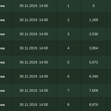
ска
30.11.2019. 14:00
1
0
ска
30.11.2019. 14:00
2
1,268
ска
30.11.2019. 14:00
3
2,536
ска
30.11.2019. 14:00
4
3,804
ска
30.11.2019. 14:00
5
5,072
ска
30.11.2019. 14:00
6
6,340
ска
30.11.2019. 14:00
7
7,608
ска
30.11.2019. 14:00
8
8,876