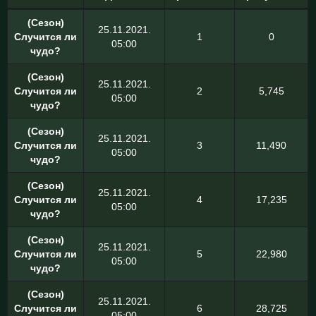
(Сезон)
25.11.2021.
Случится ли
1
0
05:00
чудо?
(Сезон)
25.11.2021.
Случится ли
2
5,745
05:00
чудо?
(Сезон)
25.11.2021.
Случится ли
3
11,490
05:00
чудо?
(Сезон)
25.11.2021.
Случится ли
4
17,235
05:00
чудо?
(Сезон)
25.11.2021.
Случится ли
5
22,980
05:00
чудо?
(Сезон)
25.11.2021.
Случится ли
6
28,725
05:00