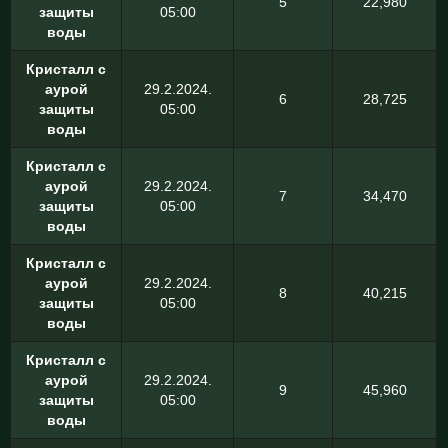
5
22,980
защиты
05:00
воды
Кристалл с
аурой
29.2.2024.
6
28,725
защиты
05:00
воды
Кристалл с
аурой
29.2.2024.
7
34,470
защиты
05:00
воды
Кристалл с
аурой
29.2.2024.
8
40,215
защиты
05:00
воды
Кристалл с
аурой
29.2.2024.
9
45,960
защиты
05:00
воды