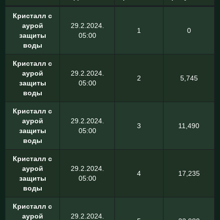
Кристалл с
аурой
29.2.2024.
1
0
защиты
05:00
воды
Кристалл с
аурой
29.2.2024.
2
5,745
защиты
05:00
воды
Кристалл с
аурой
29.2.2024.
3
11,490
защиты
05:00
воды
Кристалл с
аурой
29.2.2024.
4
17,235
защиты
05:00
воды
Кристалл с
аурой
29.2.2024.