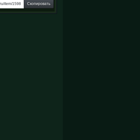
Скопировать