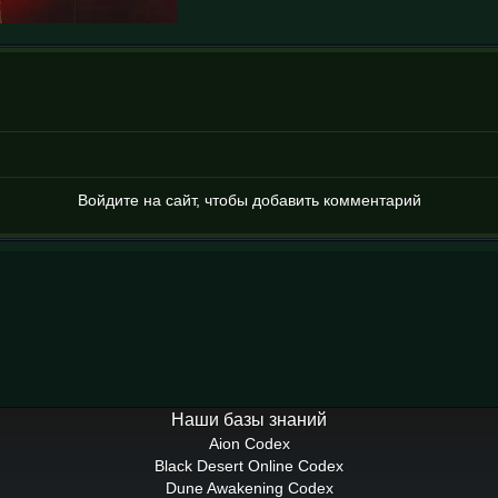
Войдите на сайт, чтобы добавить комментарий
Наши базы знаний
Aion Codex
Black Desert Online Codex
Dune Awakening Codex