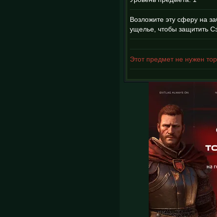
Возложите эту сферу на з
ущелье, чтобы защитить С
Этот предмет не нужен тор