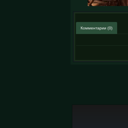
Комментарии (0)