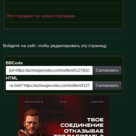
Этот предмет не нужен торговцам.
Войдите на сайт, чтобы редактировать эту страницу.
BBCode
Скопировать
HTML
Скопировать