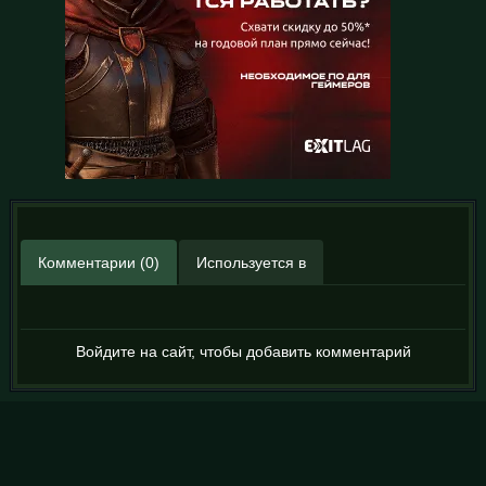
Комментарии (0)
Используется в
Войдите на сайт, чтобы добавить комментарий