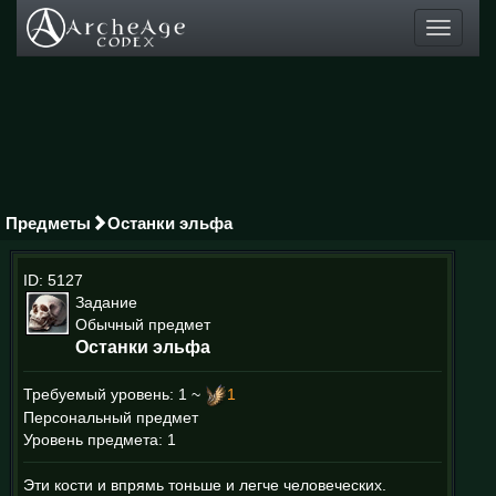
Toggle
navigati
Предметы
Останки эльфа
ID: 5127
Задание
Обычный предмет
Останки эльфа
Требуемый уровень:
1 ~
1
Персональный предмет
Уровень предмета: 1
Эти кости и впрямь тоньше и легче человеческих.