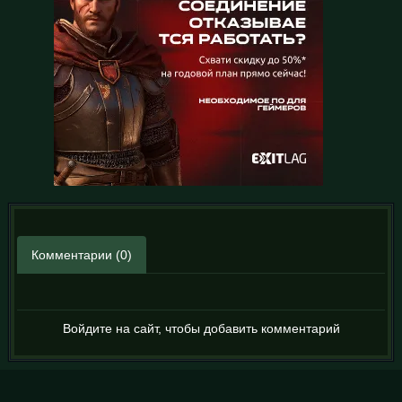
Комментарии (0)
Войдите на сайт, чтобы добавить комментарий