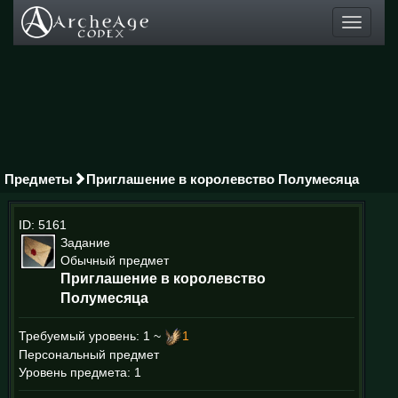
Toggle
navigati
Предметы
Приглашение в королевство Полумесяца
ID: 5161
Задание
Обычный предмет
Приглашение в королевство
Полумесяца
Требуемый уровень:
1 ~
1
Персональный предмет
Уровень предмета: 1