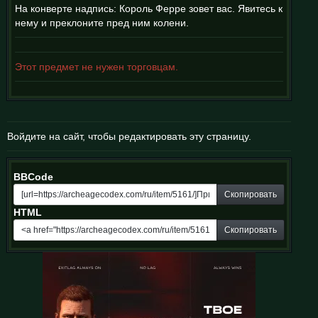
На конверте надпись: Король Ферре зовет вас. Явитесь к
нему и преклоните пред ним колени.
Этот предмет не нужен торговцам.
Войдите на сайт, чтобы редактировать эту страницу.
BBCode
Скопировать
HTML
Скопировать