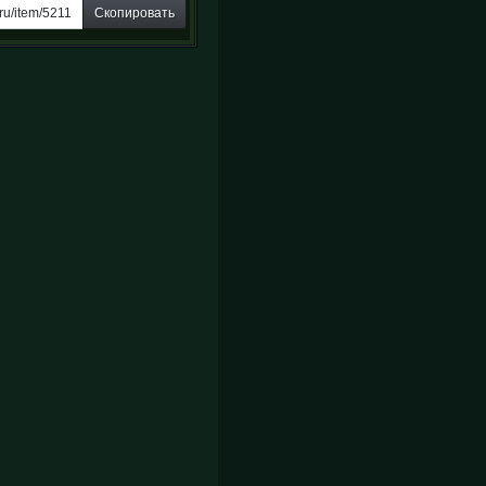
Скопировать