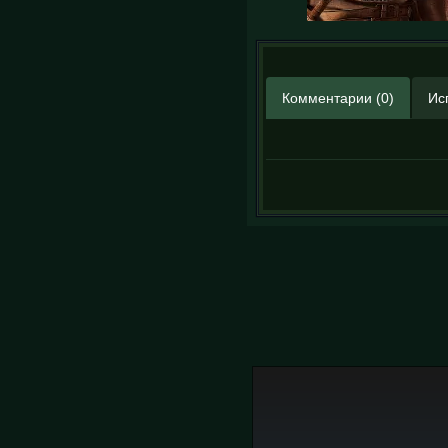
Комментарии (0)
Ис