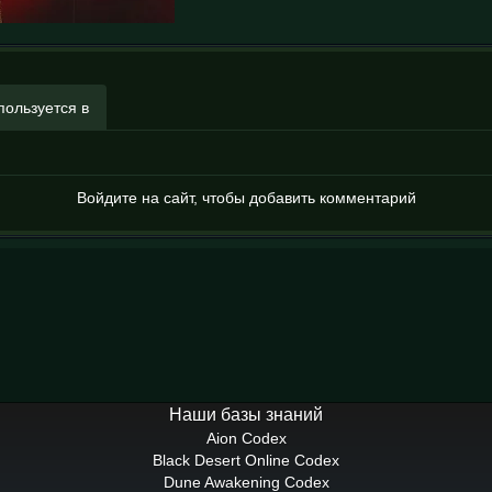
пользуется в
Войдите на сайт, чтобы добавить комментарий
Наши базы знаний
Aion Codex
Black Desert Online Codex
Dune Awakening Codex