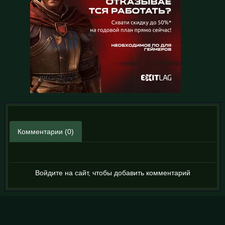
Комментарии (0)
Войдите на сайт, чтобы добавить комментарий