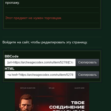
пропажу.
Этот предмет не нужен торговцам.
Войдите на сайт, чтобы редактировать эту страницу.
BBCode
Скопировать
HTML
Скопировать