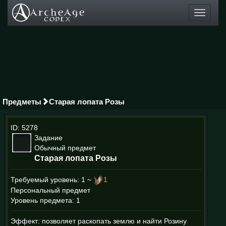
Toggle
navigati
Предметы
Старая лопата Розы
ID: 5278
Задание
Обычный предмет
Старая лопата Розы
Требуемый уровень:
1 ~
1
Персональный предмет
Уровень предмета: 1
Эффект: позволяет раскопать землю и найти Розину