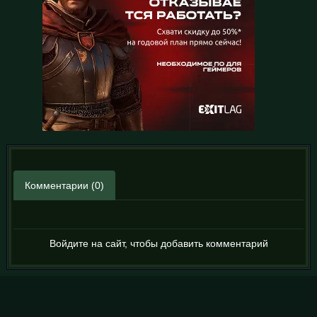
Комментарии (0)
Войдите на сайт, чтобы добавить комментарий