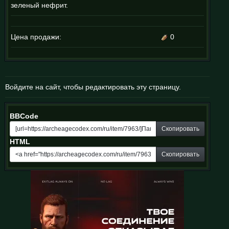
зеленый нефрит.
Цена продажи:
0
Войдите на сайт, чтобы редактировать эту страницу.
BBCode
Скопировать
HTML
Скопировать