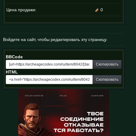
Цена продажи:
0
Войдите на сайт, чтобы редактировать эту страницу.
BBCode
Скопировать
HTML
Скопировать