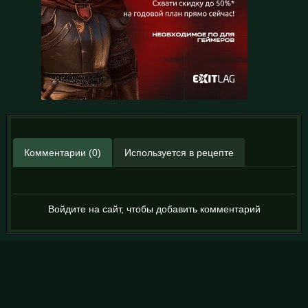
Комментарии (0)
Используется в рецепте
Войдите на сайт, чтобы добавить комментарий