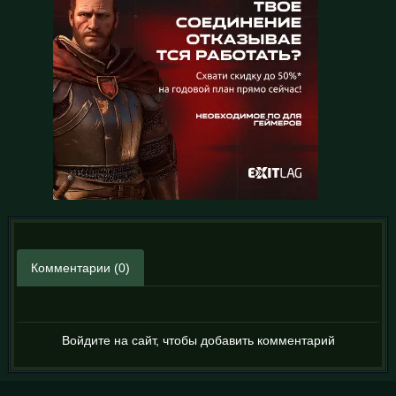
Комментарии (0)
Войдите на сайт, чтобы добавить комментарий