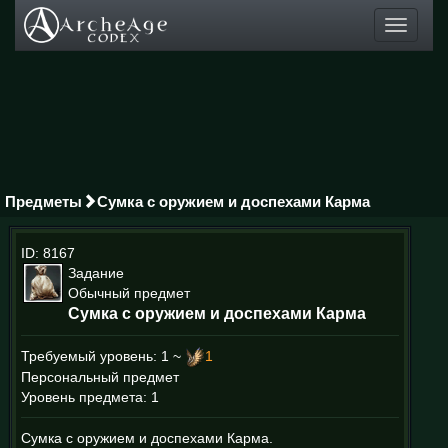
Toggle
navigati
Предметы
Сумка с оружием и доспехами Карма
ID: 8167
Задание
Обычный предмет
Сумка с оружием и доспехами Карма
Требуемый уровень:
1 ~
1
Персональный предмет
Уровень предмета: 1
Сумка с оружием и доспехами Карма.