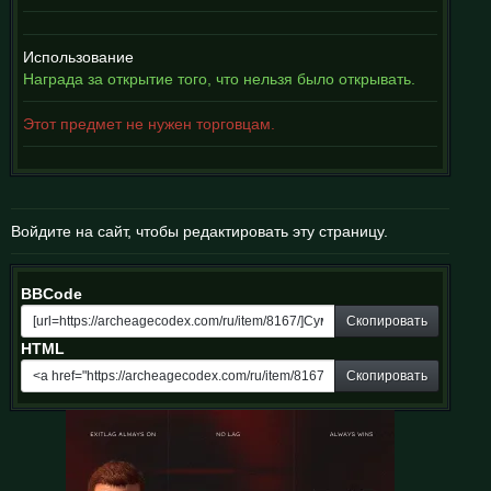
Использование
Награда за открытие того, что нельзя было открывать.
Этот предмет не нужен торговцам.
Войдите на сайт, чтобы редактировать эту страницу.
BBCode
Скопировать
HTML
Скопировать