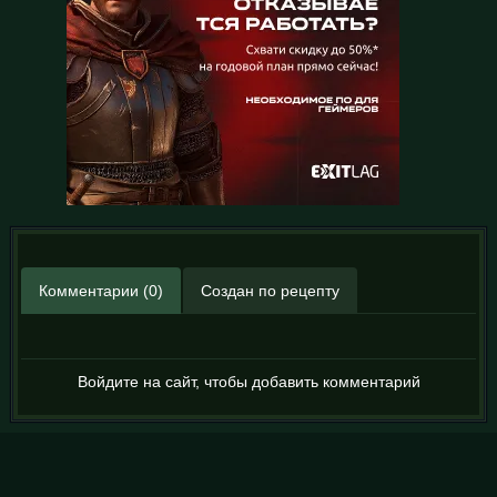
Комментарии (0)
Создан по рецепту
Войдите на сайт, чтобы добавить комментарий