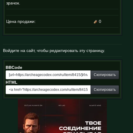
зрачок.
Цена продажи:
0
Войдите на сайт, чтобы редактировать эту страницу.
BBCode
Скопировать
HTML
Скопировать