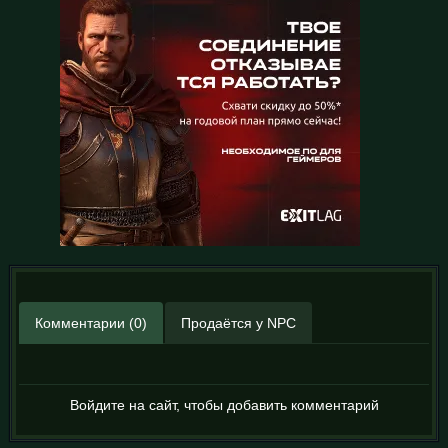
Комментарии (0)
Продаётся у NPC
Войдите на сайт, чтобы добавить комментарий