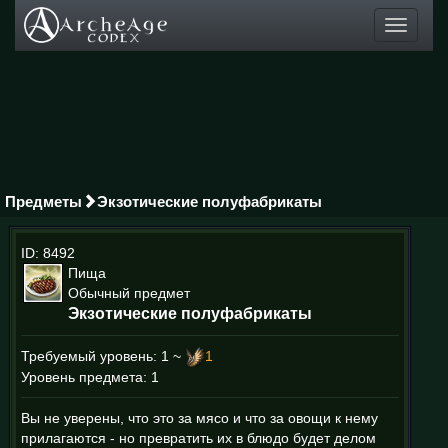
Toggle
navigati
Предметы
Экзотические полуфабрикаты
ID: 8492
Пища
Обычный предмет
Экзотические полуфабрикаты
Требуемый уровень:
1 ~
1
Уровень предмета: 1
Вы не уверены, что это за мясо и что за овощи к нему
прилагаются - но превратить их в блюдо будет делом