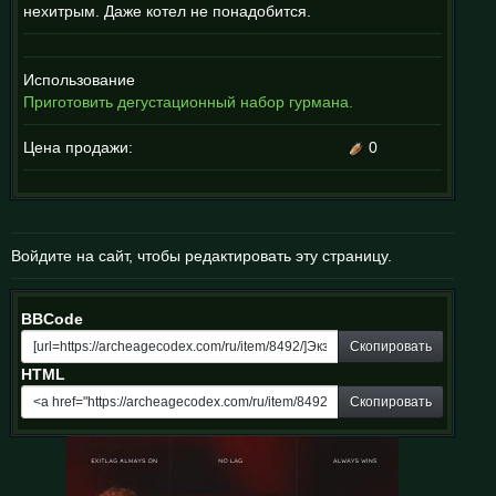
нехитрым. Даже котел не понадобится.
Использование
Приготовить дегустационный набор гурмана.
Цена продажи:
0
Войдите на сайт, чтобы редактировать эту страницу.
BBCode
Скопировать
HTML
Скопировать