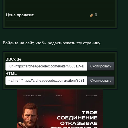
Цена продажи:
0
Войдите на сайт, чтобы редактировать эту страницу.
BBCode
Скопировать
HTML
Скопировать