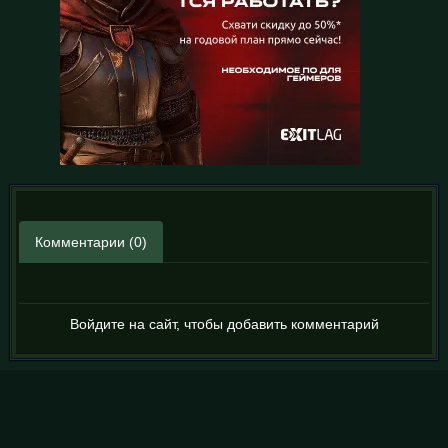
Комментарии (0)
Войдите на сайт, чтобы добавить комментарий