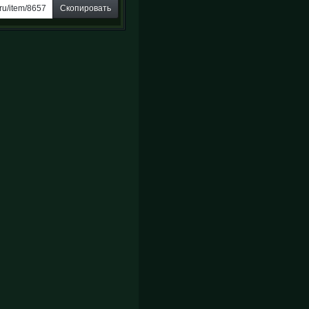
Скопировать