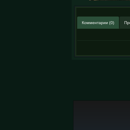
Комментарии (0)
Пр