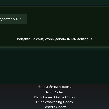
одаётся у NPC
Войдите на сайт, чтобы добавить комментарий
Наши базы знаний
Aion Codex
Black Desert Online Codex
Dune Awakening Codex
LostArk Codex