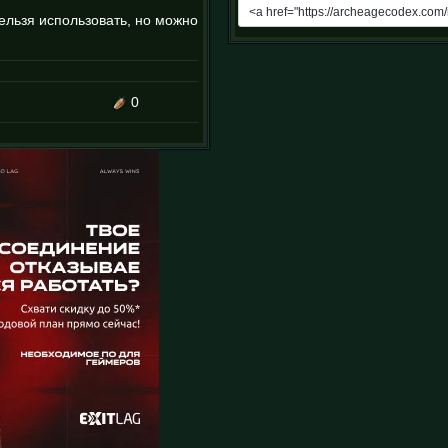
нельзя использовать, но можно
0