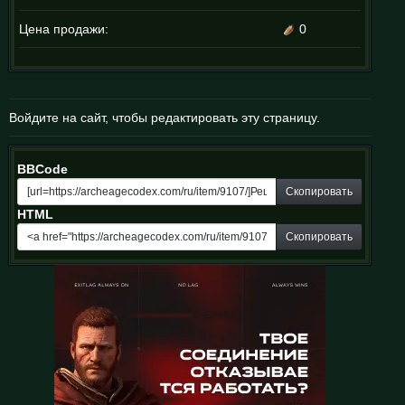
Цена продажи:
0
Войдите на сайт, чтобы редактировать эту страницу.
BBCode
Скопировать
HTML
Скопировать