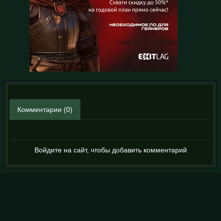
Комментарии (0)
Войдите на сайт, чтобы добавить комментарий